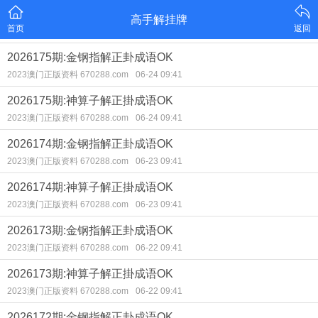
高手解挂牌
首页
返回
2026175期:金钢指解正卦成语OK
2023澳门正版资料 670288.com
06-24 09:41
2026175期:神算子解正掛成语OK
2023澳门正版资料 670288.com
06-24 09:41
2026174期:金钢指解正卦成语OK
2023澳门正版资料 670288.com
06-23 09:41
2026174期:神算子解正掛成语OK
2023澳门正版资料 670288.com
06-23 09:41
2026173期:金钢指解正卦成语OK
2023澳门正版资料 670288.com
06-22 09:41
2026173期:神算子解正掛成语OK
2023澳门正版资料 670288.com
06-22 09:41
2026172期:金钢指解正卦成语OK