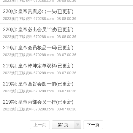
2023澳门正版资料 670288.com
08-08 00:36
220期: 皇帝贵宾必出一头(已更新)
2023澳门正版资料 670288.com
08-08 00:36
220期: 皇帝必出会员半波(已更新)
2023澳门正版资料 670288.com
08-08 00:36
219期: 皇帝会员极品十玛(已更新)
2023澳门正版资料 670288.com
08-07 00:36
219期: 皇帝乾坤定单双料(已更新)
2023澳门正版资料 670288.com
08-07 00:36
219期: 皇帝圣旨会圆一俏(已更新)
2023澳门正版资料 670288.com
08-07 00:36
219期: 皇帝内部会员一行(已更新)
2023澳门正版资料 670288.com
08-07 00:36
上一页
第1页
下一页