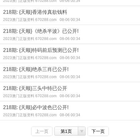
2023澳门正版资料 670288.com
08-06 00:34
218期: {天顺}香港传真欲钱料
2023澳门正版资料 670288.com
08-06 00:34
218期: {天顺}《绝杀半波》已公开!
2023澳门正版资料 670288.com
08-06 00:34
218期: {天顺}特码前后预测已公开!
2023澳门正版资料 670288.com
08-06 00:34
218期: {天顺}绝杀三肖已公开!
2023澳门正版资料 670288.com
08-06 00:34
218期: {天顺}三头中特已公开
2023澳门正版资料 670288.com
08-06 00:34
218期: {天顺}必中波色已公开!
2023澳门正版资料 670288.com
08-06 00:34
上一页
第1页
下一页