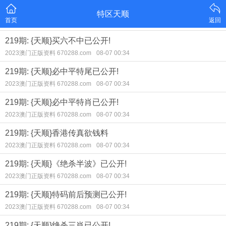
特区天顺
首页
返回
219期: {天顺}买六不中已公开!
2023澳门正版资料 670288.com
08-07 00:34
219期: {天顺}必中平特尾已公开!
2023澳门正版资料 670288.com
08-07 00:34
219期: {天顺}必中平特肖已公开!
2023澳门正版资料 670288.com
08-07 00:34
219期: {天顺}香港传真欲钱料
2023澳门正版资料 670288.com
08-07 00:34
219期: {天顺}《绝杀半波》已公开!
2023澳门正版资料 670288.com
08-07 00:34
219期: {天顺}特码前后预测已公开!
2023澳门正版资料 670288.com
08-07 00:34
219期: {天顺}绝杀三肖已公开!