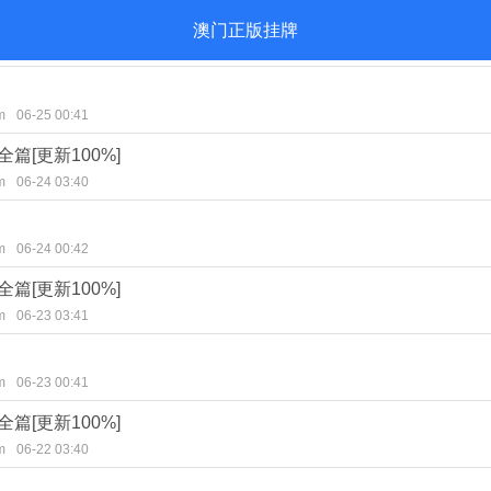
澳门正版挂牌
m
06-25 00:41
全篇[更新100%]
m
06-24 03:40
m
06-24 00:42
全篇[更新100%]
m
06-23 03:41
m
06-23 00:41
全篇[更新100%]
m
06-22 03:40