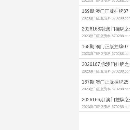
2023澳门正版资料 670288.co
169期:澳门正版挂牌37
2023澳门正版资料 670288.co
2026168期:澳门挂牌之
2023澳门正版资料 670288.co
168期:澳门正版挂牌07
2023澳门正版资料 670288.co
2026167期:澳门挂牌之
2023澳门正版资料 670288.co
167期:澳门正版挂牌25
2023澳门正版资料 670288.co
2026166期:澳门挂牌之
2023澳门正版资料 670288.co