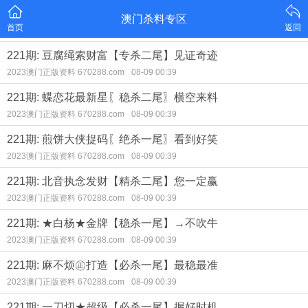
澳门杀料专区
首页
返回
221期: 豆腐绳索财富【专杀二尾】见证奇迹
2023澳门正版资料 670288.com
08-09 00:39
221期: 蝶恋花最新星〖稳杀二尾〗横空来料
2023澳门正版资料 670288.com
08-09 00:39
221期: 煎饼大侠捉码〖绝杀一尾〗看到好笑
2023澳门正版资料 670288.com
08-09 00:39
221期: 北音执念发财【精杀二尾】您一定赢
2023澳门正版资料 670288.com
08-09 00:39
221期: ★白杨★金牌【稳杀一尾】→不吹牛
2023澳门正版资料 670288.com
08-09 00:39
221期: 麻不烦㊣打造【必杀一尾】最稳最准
2023澳门正版资料 670288.com
08-09 00:39
221期: 一刀切★超级【必杀一尾】握好时机