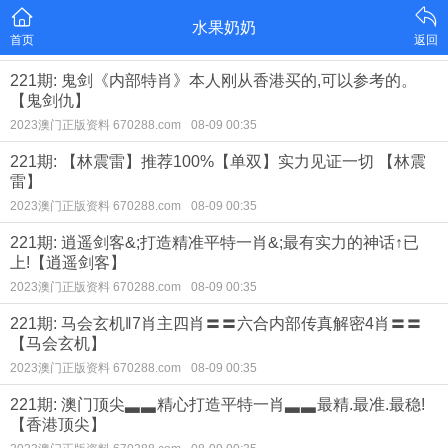
水果奶奶
首页
返回
221期: 鬼剑《内部特肖》本人刚从香港买的,可以参考的。
【鬼剑仇】
2023澳门正版资料 670288.com
08-09 00:35
221期: 【林震雷】推荐100%【单双】实力见证一切 【林震
雷】
2023澳门正版资料 670288.com
08-09 00:35
221期: 逍遥剑客&;打造精准平特一肖&;最有实力的神话↑已
上!【逍遥剑客】
2023澳门正版资料 670288.com
08-09 00:35
221期: 马会玄机‖7肖主四肖〓〓六合内部传真解密4肖〓〓
【马会玄机】
2023澳门正版资料 670288.com
08-09 00:35
221期: 澳门顶尖▃▃精心打造平特一肖▃▃最精.最准.最稳!
【香港顶尖】