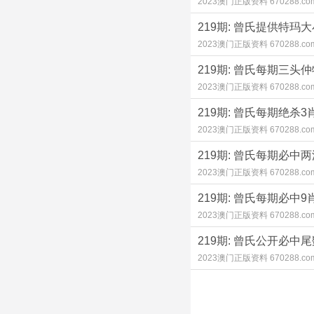
2023澳门正版资料 670288.co
219期: 曾氏提供特玛
2023澳门正版资料 670288.co
219期: 曾氏每期三头
2023澳门正版资料 670288.co
219期: 曾氏每期绝杀
2023澳门正版资料 670288.co
219期: 曾氏每期必中
2023澳门正版资料 670288.co
219期: 曾氏每期必中
2023澳门正版资料 670288.co
219期: 曾氏公开必中
2023澳门正版资料 670288.co