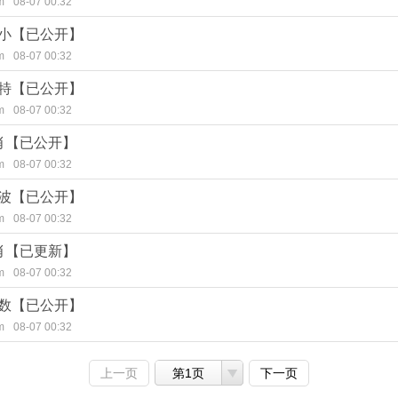
m
08-07 00:32
大小【已公开】
m
08-07 00:32
仲特【已公开】
m
08-07 00:32
3肖【已公开】
m
08-07 00:32
两波【已公开】
m
08-07 00:32
9肖【已更新】
m
08-07 00:32
尾数【已公开】
m
08-07 00:32
上一页
第1页
下一页