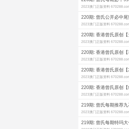
2023澳门正版资料 670288.co
220期: 曾氏公开必中
2023澳门正版资料 670288.co
220期: 香港曾氏原
2023澳门正版资料 670288.co
220期: 香港曾氏原
2023澳门正版资料 670288.co
220期: 香港曾氏原创
2023澳门正版资料 670288.co
220期: 香港曾氏原创
2023澳门正版资料 670288.co
219期: 曾氏每期推荐
2023澳门正版资料 670288.co
219期: 曾氏每期特玛