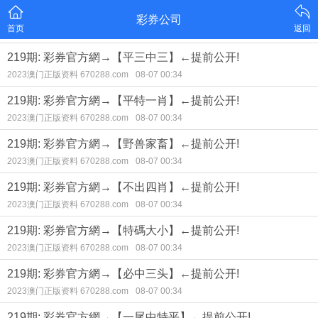
彩券公司
首页
返回
219期: 彩券官方網→【平三中三】←提前公开!
2023澳门正版资料 670288.com
08-07 00:34
219期: 彩券官方網→【平特一肖】←提前公开!
2023澳门正版资料 670288.com
08-07 00:34
219期: 彩券官方網→【野兽家畜】←提前公开!
2023澳门正版资料 670288.com
08-07 00:34
219期: 彩券官方網→【不出四肖】←提前公开!
2023澳门正版资料 670288.com
08-07 00:34
219期: 彩券官方網→【特碼大小】←提前公开!
2023澳门正版资料 670288.com
08-07 00:34
219期: 彩券官方網→【必中三头】←提前公开!
2023澳门正版资料 670288.com
08-07 00:34
219期: 彩券官方網→【一尾中特平】←提前公开!