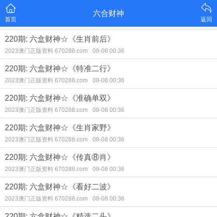
六合财神
首页
返回
220期: 六盒财神☆《生肖前后》
2023澳门正版资料 670288.com
08-08 00:36
220期: 六盒财神☆《特准二行》
2023澳门正版资料 670288.com
08-08 00:36
220期: 六盒财神☆《准确单双》
2023澳门正版资料 670288.com
08-08 00:36
220期: 六盒财神☆《生肖家野》
2023澳门正版资料 670288.com
08-08 00:36
220期: 六盒财神☆《传真⑧肖》
2023澳门正版资料 670288.com
08-08 00:36
220期: 六盒财神☆《看好二波》
2023澳门正版资料 670288.com
08-08 00:36
220期: 六盒财神☆《精选二头》