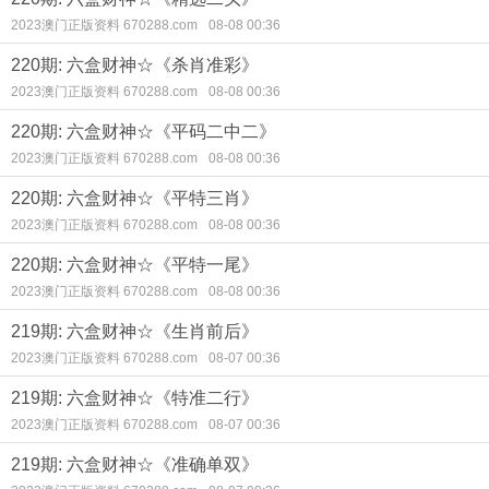
2023澳门正版资料 670288.com
08-08 00:36
220期: 六盒财神☆《杀肖准彩》
2023澳门正版资料 670288.com
08-08 00:36
220期: 六盒财神☆《平码二中二》
2023澳门正版资料 670288.com
08-08 00:36
220期: 六盒财神☆《平特三肖》
2023澳门正版资料 670288.com
08-08 00:36
220期: 六盒财神☆《平特一尾》
2023澳门正版资料 670288.com
08-08 00:36
219期: 六盒财神☆《生肖前后》
2023澳门正版资料 670288.com
08-07 00:36
219期: 六盒财神☆《特准二行》
2023澳门正版资料 670288.com
08-07 00:36
219期: 六盒财神☆《准确单双》