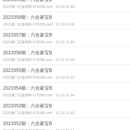
2023澳门正版资料 670288.com
12-24 21:40
2023358期：六合家宝B
2023澳门正版资料 670288.com
12-23 21:40
2023357期：六合家宝B
2023澳门正版资料 670288.com
12-22 21:40
2023356期：六合家宝B
2023澳门正版资料 670288.com
12-21 21:40
2023355期：六合家宝B
2023澳门正版资料 670288.com
12-20 21:42
2023354期：六合家宝B
2023澳门正版资料 670288.com
12-19 21:44
2023353期：六合家宝B
2023澳门正版资料 670288.com
12-18 21:42
2023352期：六合家宝B