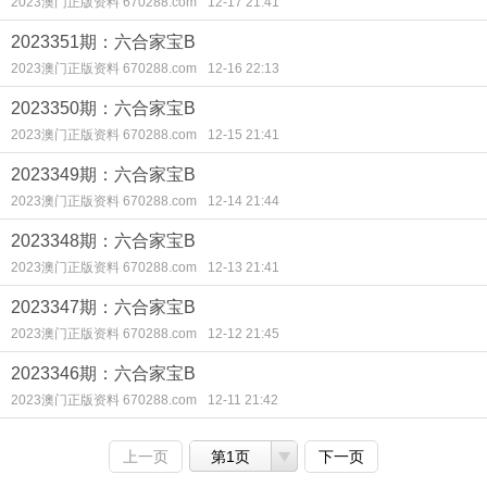
2023澳门正版资料 670288.com
12-17 21:41
2023351期：六合家宝B
2023澳门正版资料 670288.com
12-16 22:13
2023350期：六合家宝B
2023澳门正版资料 670288.com
12-15 21:41
2023349期：六合家宝B
2023澳门正版资料 670288.com
12-14 21:44
2023348期：六合家宝B
2023澳门正版资料 670288.com
12-13 21:41
2023347期：六合家宝B
2023澳门正版资料 670288.com
12-12 21:45
2023346期：六合家宝B
2023澳门正版资料 670288.com
12-11 21:42
上一页
第1页
下一页