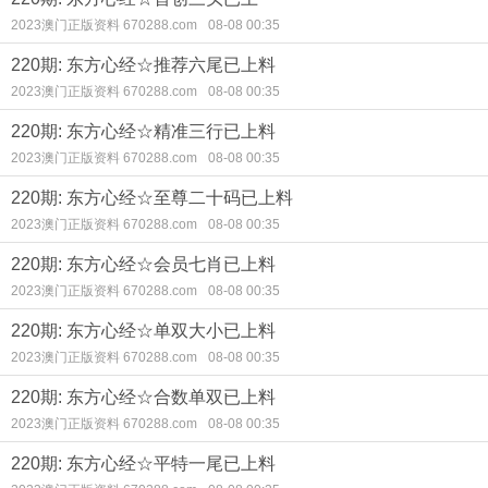
2023澳门正版资料 670288.com
08-08 00:35
220期: 东方心经☆推荐六尾已上料
2023澳门正版资料 670288.com
08-08 00:35
220期: 东方心经☆精准三行已上料
2023澳门正版资料 670288.com
08-08 00:35
220期: 东方心经☆至尊二十码已上料
2023澳门正版资料 670288.com
08-08 00:35
220期: 东方心经☆会员七肖已上料
2023澳门正版资料 670288.com
08-08 00:35
220期: 东方心经☆单双大小已上料
2023澳门正版资料 670288.com
08-08 00:35
220期: 东方心经☆合数单双已上料
2023澳门正版资料 670288.com
08-08 00:35
220期: 东方心经☆平特一尾已上料