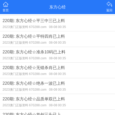
东方心经
首页
返回
220期: 东方心经☆平三中三已上料
2023澳门正版资料 670288.com
08-08 00:35
220期: 东方心经☆平特四肖已上料
2023澳门正版资料 670288.com
08-08 00:35
220期: 东方心经☆准杀10码已上料
2023澳门正版资料 670288.com
08-08 00:35
220期: 东方心经☆无错杀肖已上料
2023澳门正版资料 670288.com
08-08 00:35
220期: 东方心经☆绝杀一波已上料
2023澳门正版资料 670288.com
08-08 00:35
220期: 东方心经☆品质单双已上料
2023澳门正版资料 670288.com
08-08 00:35
220期: 东方心经☆首创三头已上