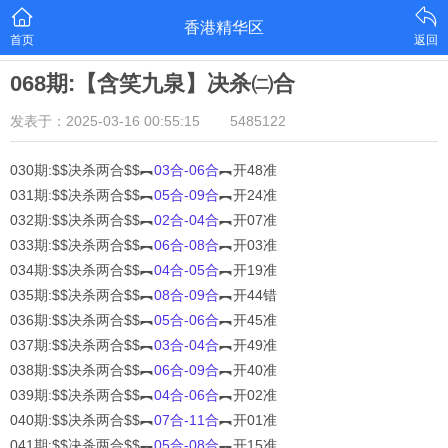
香港精华区
首页
返回
068期:【含笑九泉】决杀㈡合
发表于：2025-03-16 00:55:15
5485122
030期:$$决杀两合$$︻
03合-06合
︻开48准
031期:$$决杀两合$$︻
05合-09合
︻开24准
032期:$$决杀两合$$︻
02合-04合
︻开07准
033期:$$决杀两合$$︻
06合-08合
︻开03准
034期:$$决杀两合$$︻
04合-05合
︻开19准
035期:$$决杀两合$$︻
08合-09合
︻开44错
036期:$$决杀两合$$︻
05合-06合
︻开45准
037期:$$决杀两合$$︻
03合-04合
︻开49准
038期:$$决杀两合$$︻
06合-09合
︻开40准
039期:$$决杀两合$$︻
04合-06合
︻开02准
040期:$$决杀两合$$︻
07合-11合
︻开01准
041期:$$决杀两合$$︻
05合-08合
︻开15准