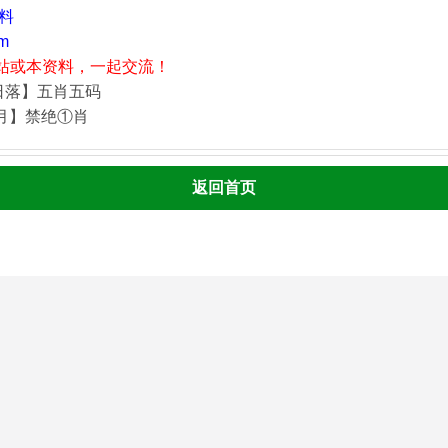
资料
m
站或本资料，一起交流！
日落】五肖五码
四月】禁绝①肖
返回首页