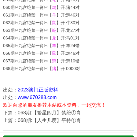
060期✄九宫绝禁一肖✄【
鸡
】开:猪44对
061期✄九宫绝禁一肖✄【
羊
】开:鸡46对
062期✄九宫绝禁一肖✄【
鼠
】开:牛30对
063期✄九宫绝禁一肖✄【
蛇
】开:龙27对
064期✄九宫绝禁一肖✄【
龙
】开:马01对
065期✄九宫绝禁一肖✄【
羊
】开:羊24错
066期✄九宫绝禁一肖✄【
鼠
】开:鸡46对
067期✄九宫绝禁一肖✄【
鸡
】开:鸡10错
068期✄九宫绝禁一肖✄【
猪
】开:0000对
出处：
2023澳门正版资料
出处：
www.670288.com
欢迎向您的朋友推荐本站或本资料，一起交流！
下篇：068期:【繁星四月】禁绝①肖
上篇：068期:【人生几度】平特①肖