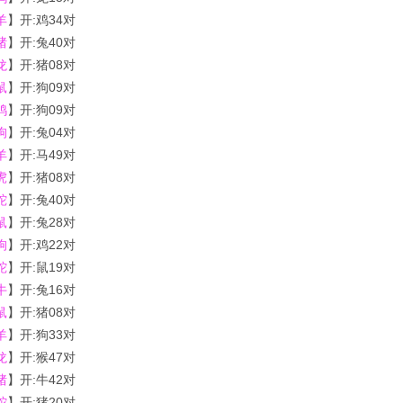
羊
】开:鸡34对
猪
】开:兔40对
龙
】开:猪08对
鼠
】开:狗09对
鸡
】开:狗09对
狗
】开:兔04对
羊
】开:马49对
虎
】开:猪08对
蛇
】开:兔40对
鼠
】开:兔28对
狗
】开:鸡22对
蛇
】开:鼠19对
牛
】开:兔16对
鼠
】开:猪08对
羊
】开:狗33对
龙
】开:猴47对
猪
】开:牛42对
蛇
】开:猪20对