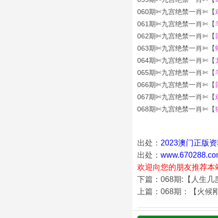
060期✄九宫绝禁一肖✄【
061期✄九宫绝禁一肖✄【
062期✄九宫绝禁一肖✄【
063期✄九宫绝禁一肖✄【
064期✄九宫绝禁一肖✄【
065期✄九宫绝禁一肖✄【
066期✄九宫绝禁一肖✄【
067期✄九宫绝禁一肖✄【
068期✄九宫绝禁一肖✄【
出处：
2023澳门正版
出处：
www.670288.co
欢迎向您的朋友推荐本
下篇：068期:【人生
上篇：068期：【火候