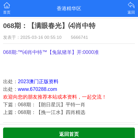
香港精华区
首页
返回
068期：【满眼春光】⑷肖中特
发表于：2025-03-16 00:55:10
5666741
068期:™⑷肖中特™【
兔鼠猪羊
】开:0000准
出处：
2023澳门正版资料
出处：
www.670288.com
欢迎向您的朋友推荐本站或本资料，一起交流！
下篇：068期：【朗日星沉】平特一肖
上篇：068期：【挽一江水】四肖精选
返回首页