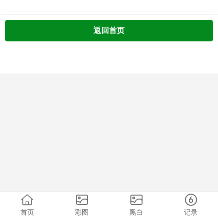
返回首页
首页
彩图
黑白
记录