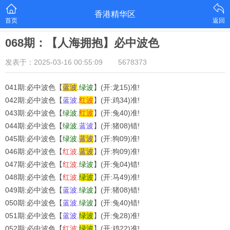
香港精华区
首页
返回
068期：【人海拥抱】必中波色
发表于：2025-03-16 00:55:09
5678373
041期:必中波色【
蓝
波
.
绿
波
】(开:龙15)准!
042期:必中波色【
蓝
波
.
红
波
】(开:鸡34)准!
043期:必中波色【
绿
波
.
红
波
】(开:兔40)准!
044期:必中波色【
绿
波
.
蓝
波
】(开:猪08)错!
045期:必中波色【
绿
波
.
蓝
波
】(开:狗09)准!
046期:必中波色【
红
波
.
蓝
波
】(开:狗09)准!
047期:必中波色【
红
波
.
绿
波
】(开:兔04)错!
048期:必中波色【
红
波
.
绿
波
】(开:马49)准!
049期:必中波色【
蓝
波
.
绿
波
】(开:猪08)错!
050期:必中波色【
蓝
波
.
绿
波
】(开:兔40)错!
051期:必中波色【
蓝
波
.
绿
波
】(开:兔28)准!
052期:必中波色【
红
波
.
绿
波
】(开:鸡22)准!