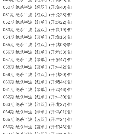
050期:绝杀半波【绿双
】(开:兔40)准!
051期:绝杀半波【红双
】(开:兔28)准!
052期:绝杀半波【红单
】(开:鸡22)准!
053期:绝杀半波【蓝双
】(开:鼠19)准!
054期:绝杀半波【蓝单
】(开:兔16)准!
055期:绝杀半波【红双
】(开:猪08)错!
056期:绝杀半波【红单
】(开:狗33)准!
057期:绝杀半波【绿单】(开:猴47)准!
058期:绝杀半波【蓝单】(开:牛42)准!
059期:绝杀半波【
红双
】(开:猪20)准!
060期:绝杀半波【
红单
】(开:猪44)准!
061期:绝杀半波【绿
单
】(开:鸡46)准!
062期:绝杀半波【红
单
】(开:牛30)准!
063期:绝杀半波【红双
】(开:龙27)准!
064期:绝杀半波【绿单
】(开:马01)准!
065期:绝杀半波【蓝双
】(开:羊24)准!
066期:绝杀半波【蓝单
】(开:鸡46)准!