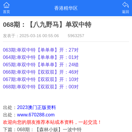
香港精华区
首页
返回
068期：【八九野马】单双中特
发表于：2025-03-16 00:55:06
5963257
063期:单双中特【单单单
】开：27对
064期:单双中特【单单单
】开：01对
065期:单双中特【单单单
】开：24错
066期:单双中特【双双双
】开：46对
067期:单双中特【双双双
】开：10对
068期:单双中特【双双双
】开：00对
出处：
2023澳门正版资料
出处：
www.670288.com
欢迎向您的朋友推荐本站或本资料，一起交流！
下篇：068期：【森林小贩】一波中特