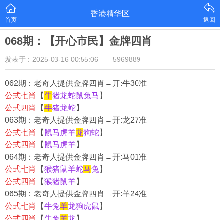
香港精华区
首页
返回
068期：【开心市民】金牌四肖
发表于：2025-03-16 00:55:06
5969889
062期：老奇人提供金牌四肖→开:牛30准
公式七肖
【
牛
猪龙蛇鼠兔马
】
公式四肖
【
牛
猪龙蛇
】
063期：老奇人提供金牌四肖→开:龙27准
公式七肖
【
鼠马虎羊
龙
狗蛇
】
公式四肖
【
鼠马虎羊
】
064期：老奇人提供金牌四肖→开:马01准
公式七肖
【
猴猪鼠羊蛇
马
兔
】
公式四肖
【
猴猪鼠羊
】
065期：老奇人提供金牌四肖→开:羊24准
公式七肖
【
牛兔
羊
龙狗虎鼠
】
公式四肖
【
牛兔
羊
龙
】