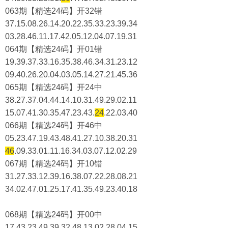
063期【精选24码】开32错
37.15.08.26.14.20.22.35.33.23.39.34
03.28.46.11.17.42.05.12.04.07.19.31
064期【精选24码】开01错
19.39.37.33.16.35.38.46.34.31.23.12
09.40.26.20.04.03.05.14.27.21.45.36
065期【精选24码】开24中
38.27.37.04.44.14.10.31.49.29.02.11
15.07.41.30.35.47.23.43.
24
.22.03.40
066期【精选24码】开46中
05.23.47.19.43.48.41.27.10.38.20.31
46
.09.33.01.11.16.34.03.07.12.02.29
067期【精选24码】开10错
31.27.33.12.39.16.38.07.22.28.08.21
34.02.47.01.25.17.41.35.49.23.40.18
068期【精选24码】开00中
17.43.23.49.39.32.48.13.02.28.04.15