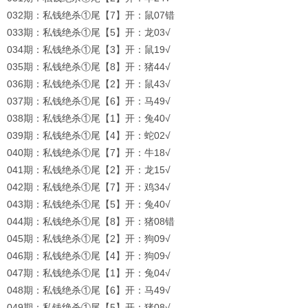
032期：私钱绝杀①尾【7】开：鼠07错
033期：私钱绝杀①尾【5】开：龙03√
034期：私钱绝杀①尾【3】开：鼠19√
035期：私钱绝杀①尾【8】开：猪44√
036期：私钱绝杀①尾【2】开：鼠43√
037期：私钱绝杀①尾【6】开：马49√
038期：私钱绝杀①尾【1】开：兔40√
039期：私钱绝杀①尾【4】开：蛇02√
040期：私钱绝杀①尾【7】开：牛18√
041期：私钱绝杀①尾【2】开：龙15√
042期：私钱绝杀①尾【7】开：鸡34√
043期：私钱绝杀①尾【5】开：兔40√
044期：私钱绝杀①尾【8】开：猪08错
045期：私钱绝杀①尾【2】开：狗09√
046期：私钱绝杀①尾【4】开：狗09√
047期：私钱绝杀①尾【1】开：兔04√
048期：私钱绝杀①尾【6】开：马49√
049期：私钱绝杀①尾【5】开：猪08√