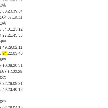
2错
5.33.23.39.34
2.04.07.19.31
1错
6.34.31.23.12
4.27.21.45.36
4中
1.49.29.02.11
3.
24
.22.03.40
6中
7.10.38.20.31
3.07.12.02.29
0错
7.22.28.08.21
5.49.23.40.18
0中
3.02.28.04.15