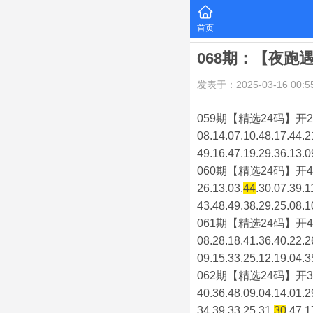
首页
068期：【夜跑
发表于：2025-03-16 00:55
059期【精选24码】开2
08.14.07.10.48.17.44.2
49.16.47.19.29.36.13.0
060期【精选24码】开4
26.13.03.
44
.30.07.39.1
43.48.49.38.29.25.08.1
061期【精选24码】开4
08.28.18.41.36.40.22.2
09.15.33.25.12.19.04.3
062期【精选24码】开3
40.36.48.09.04.14.01.2
34.39.33.25.31.
30
.47.1