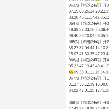
063期【精选24码】开3
37.15.08.26.14.20.22.3
03.28.46.11.17.42.05.1
064期【精选24码】开0
19.39.37.33.16.35.38.4
09.40.26.20.04.03.05.1
065期【精选24码】开2
38.27.37.04.44.14.10.3
15.07.41.30.35.47.23.4
066期【精选24码】开4
05.23.47.19.43.48.41.2
46
.09.33.01.11.16.34.0
067期【精选24码】开1
31.27.33.12.39.16.38.0
34.02.47.01.25.17.41.3
068期【精选24码】开0
17.43.23.49.39.32.48.1