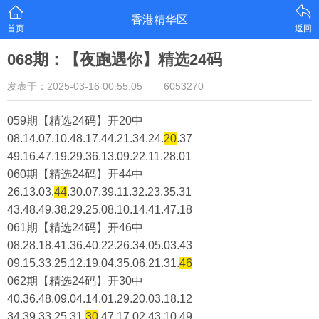
香港精华区
首页
返回
068期：【夜跑遇你】精选24码
发表于：2025-03-16 00:55:05
6053270
059期【精选24码】开20中
08.14.07.10.48.17.44.21.34.24.
20
.37
49.16.47.19.29.36.13.09.22.11.28.01
060期【精选24码】开44中
26.13.03.
44
.30.07.39.11.32.23.35.31
43.48.49.38.29.25.08.10.14.41.47.18
061期【精选24码】开46中
08.28.18.41.36.40.22.26.34.05.03.43
09.15.33.25.12.19.04.35.06.21.31.
46
062期【精选24码】开30中
40.36.48.09.04.14.01.29.20.03.18.12
34.39.33.25.31.
30
.47.17.02.43.10.49