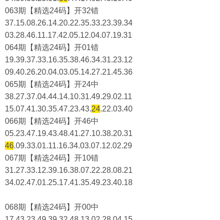
063期【精选24码】开32错
37.15.08.26.14.20.22.35.33.23.39.34
03.28.46.11.17.42.05.12.04.07.19.31
064期【精选24码】开01错
19.39.37.33.16.35.38.46.34.31.23.12
09.40.26.20.04.03.05.14.27.21.45.36
065期【精选24码】开24中
38.27.37.04.44.14.10.31.49.29.02.11
15.07.41.30.35.47.23.43.
24
.22.03.40
066期【精选24码】开46中
05.23.47.19.43.48.41.27.10.38.20.31
46
.09.33.01.11.16.34.03.07.12.02.29
067期【精选24码】开10错
31.27.33.12.39.16.38.07.22.28.08.21
34.02.47.01.25.17.41.35.49.23.40.18
068期【精选24码】开00中
17.43.23.49.39.32.48.13.02.28.04.15