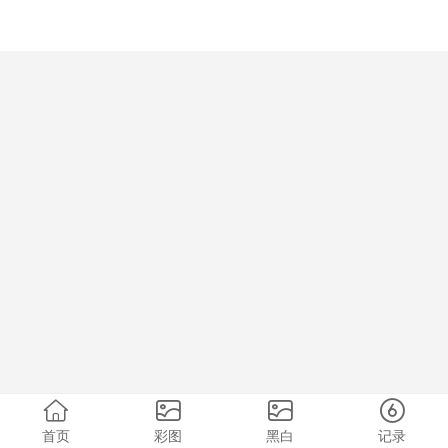
首页
彩图
黑白
记录