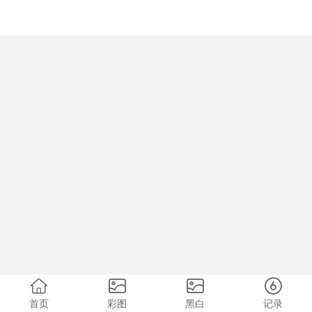
首页
彩图
黑白
记录