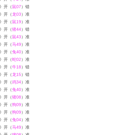
》开（
鼠07
）错
》开（
龙03
）准
》开（
鼠19
）准
》开（
猪44
）错
》开（
鼠43
）准
》开（
马49
）准
》开（
兔40
）准
》开（
蛇02
）准
》开（
牛18
）错
》开（
龙15
）错
》开（
鸡34
）准
》开（
兔40
）准
》开（
猪08
）准
》开（
狗09
）准
》开（
狗09
）准
》开（
兔04
）准
》开（
马49
）准
》开（
猪08
）准