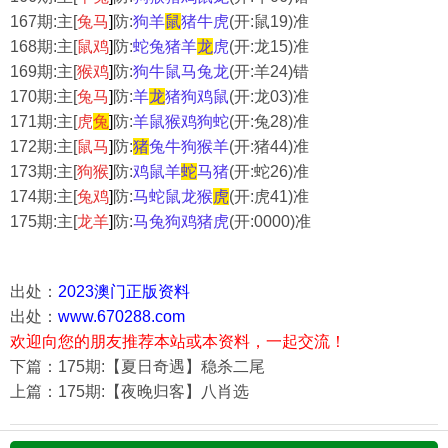
167期:主[
兔马
]
防:
狗羊
鼠
猪牛虎
(开:鼠19)准
168期:主[
鼠鸡
]
防:
蛇兔猪羊
龙
虎
(开:龙15)准
169期:主[
猴鸡
]
防:
狗牛鼠马兔龙
(开:羊24)错
170期:主[
兔马
]
防:
羊
龙
猪狗鸡鼠
(开:龙03)准
171期:主[
虎
兔
]
防:
羊鼠猴鸡狗蛇
(开:兔28)准
172期:主[
鼠马
]
防:
猪
兔牛狗猴羊
(开:猪44)准
173期:主[
狗猴
]
防:
鸡鼠羊
蛇
马猪
(开:蛇26)准
174期:主[
兔鸡
]
防:
马蛇鼠龙猴
虎
(开:虎41)准
175期:主[
龙羊
]
防:
马兔狗鸡猪虎
(开:0000)准
出处：
2023澳门正版资料
出处：
www.670288.com
欢迎向您的朋友推荐本站或本资料，一起交流！
下篇：175期:【夏日奇遇】稳杀二尾
上篇：175期:【夜晚归客】八肖选