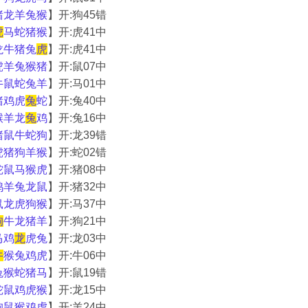
猪龙羊兔猴
】开:狗45错
虎
马蛇猪猴
】开:虎41中
龙牛猪兔
虎
】开:虎41中
虎羊兔猴猪
】开:鼠07中
牛鼠蛇兔羊
】开:马01中
猪鸡虎
兔
蛇
】开:兔40中
猴羊龙
兔
鸡
】开:兔16中
猪鼠牛蛇狗
】开:龙39错
虎猪狗羊猴
】开:蛇02错
蛇鼠马猴虎
】开:猪08中
鸡羊兔龙鼠
】开:猪32中
鼠龙虎狗猴
】开:马37中
狗
牛龙猪羊
】开:狗21中
马鸡
龙
虎兔
】开:龙03中
牛
猴兔鸡虎
】开:牛06中
兔猴蛇猪马
】开:鼠19错
蛇鼠鸡虎猴
】开:龙15中
狗鼠猴鸡虎
】开:羊24中