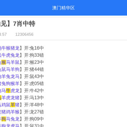
澳门精华区
灼见】7肖中特
:57
12306456
鸡牛猴猪龙
】开:兔16中
鼠牛虎兔龙
】开:狗33错
兔
猴
马羊鼠
】开:猴23中
兔鼠马羊狗
】开:猪44错
狗羊兔龙马
】开:鼠43中
猪兔狗猴羊
】开:虎05错
狗马
牛
虎龙
】开:牛42中
马
羊虎龙猪
】开:马13中
马鸡鼠
羊
猪
】开:羊48中
蛇猪鸡羊猴
】开:龙27错
羊
狗
马兔龙
】开:狗09中
羊狗龙虎马
】开:鼠31中