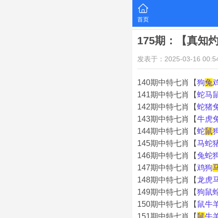
首页
175期：【真知
发表于：2025-03-16 00:54
140期中特七肖【
狗
兔
141期中特七肖【
蛇马
142期中特七肖【
蛇猪
143期中特七肖【
牛虎
144期中特七肖【
蛇
鼠
145期中特七肖【
马蛇
146期中特七肖【
兔蛇
147期中特七肖【
鸡狗
148期中特七肖【
龙虎
149期中特七肖【
狗鼠
150期中特七肖【
鼠牛
151期中特七肖【
鼠
牛