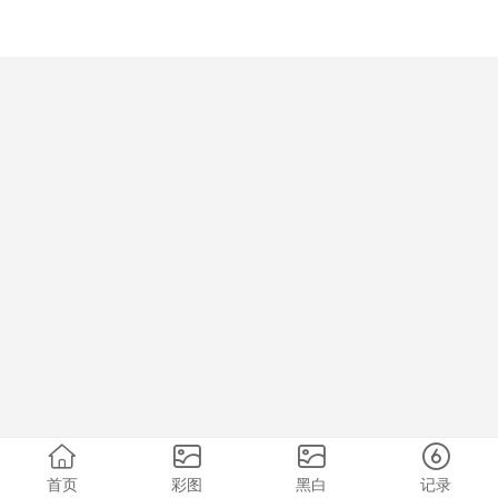
首页
彩图
黑白
记录