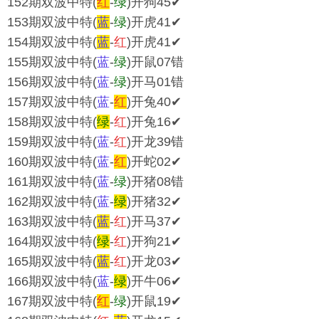
152期双波中特(
红
-
绿
)开狗45✔
153期双波中特(
蓝
-
绿
)开虎41✔
154期双波中特(
蓝
-
红
)开虎41✔
155期双波中特(
蓝
-
绿
)开鼠07错
156期双波中特(
蓝
-
绿
)开马01错
157期双波中特(
蓝
-
红
)开兔40✔
158期双波中特(
绿
-
红
)开兔16✔
159期双波中特(
蓝
-
红
)开龙39错
160期双波中特(
蓝
-
红
)开蛇02✔
161期双波中特(
蓝
-
绿
)开猪08错
162期双波中特(
蓝
-
绿
)开猪32✔
163期双波中特(
蓝
-
红
)开马37✔
164期双波中特(
绿
-
红
)开狗21✔
165期双波中特(
蓝
-
红
)开龙03✔
166期双波中特(
蓝
-
绿
)开牛06✔
167期双波中特(
红
-
绿
)开鼠19✔