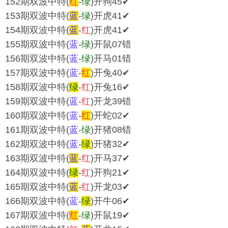
152期双波中特(
红
-
绿
)开狗45✔
153期双波中特(
蓝
-
绿
)开虎41✔
154期双波中特(
蓝
-
红
)开虎41✔
155期双波中特(
蓝
-
绿
)开鼠07错
156期双波中特(
蓝
-
绿
)开马01错
157期双波中特(
蓝
-
红
)开兔40✔
158期双波中特(
绿
-
红
)开兔16✔
159期双波中特(
蓝
-
红
)开龙39错
160期双波中特(
蓝
-
红
)开蛇02✔
161期双波中特(
蓝
-
绿
)开猪08错
162期双波中特(
蓝
-
绿
)开猪32✔
163期双波中特(
蓝
-
红
)开马37✔
164期双波中特(
绿
-
红
)开狗21✔
165期双波中特(
蓝
-
红
)开龙03✔
166期双波中特(
蓝
-
绿
)开牛06✔
167期双波中特(
红
-
绿
)开鼠19✔