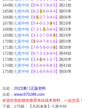
164期:
七尾中特
【8-6-3-7-9-0-5】
開21错
165期:
七尾中特
【8-2-
3
-6-0-9-4】
開03準
166期:
七尾中特
【9-
6
-2-7-3-4-0】
開06準
167期:
七尾中特
【5-4-0-1-3-
9
-8】
開19準
168期:
七尾中特
【
7-2-
1
-
5
-3-6-4
】
開15準
169期:
七尾中特
【3-1-2-7-0-8-
4
】
開24準
170期:
七尾中特
【
3
-9-4-7-8-1-6】
開03準
171期:
七尾中特
【7-6-5-9-0-3-
8
】
開28準
172期:
七尾中特
【6-7-3-1-8-9-0】
開44错
173期:
七尾中特
【3-4-
6
-8-1-2-7】
開26準
174期:
七尾中特
【3-5-4-0-6-8-2】
開41错
175期:
七尾中特
【9-1-6-5-4-0-3】
開00準
出处：
2023澳门正版资料
出处：
www.670288.com
欢迎向您的朋友推荐本站或本资料，一起交流！
下篇：175期：【凡间来客】七尾中特