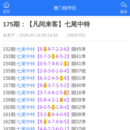
澳门精华区
首页
返回
175期：【凡间来客】七尾中特
发表于：2025-03-16 00:54:55
10840762
152期:
七尾中特
【8-
5
-9-7-2-3-6】
開45準
153期:
七尾中特
【0-7-3-
1
-6-5-2】
開41準
154期:
七尾中特
【0-5-7-9-8-2-
1
】
開41準
155期:
七尾中特
【2-9-3-0-1-6-4】
開07错
156期:
七尾中特
【6-3-2-
4
-5-
1
-9】
開01準
157期:
七尾中特
【9-
0
-3-7-1-5-2】
開40準
158期:
七尾中特
【3-7-4-8-2-5-
6
】
開16準
159期:
七尾中特
【0-8-4-2-1-
9
-6】
開39準
160期:
七尾中特
【6-0-5-
2
-1-8-4】
開02準
161期:
七尾中特
【3-2-
8
-6-4-0-9】
開08準
162期:
七尾中特
【8-
2
-4-7-0-6-5】
開32準
163期:
七尾中特
【4-8-2-3-6-0-1】
開37错