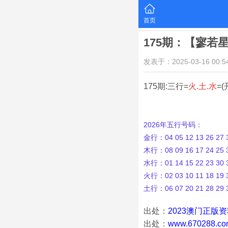
首页
175期：【寥若
发表于：2025-03-16 00:54
175期:三行=
火.土.水
=(
2026年五行号码：
金行：04 05 12 13 26 27 3
木行：08 09 16 17 24 25 3
水行：01 14 15 22 23 30 3
火行：02 03 10 11 18 19 3
土行：06 07 20 21 28 29 
出处：
2023澳门正版
出处：
www.670288.co