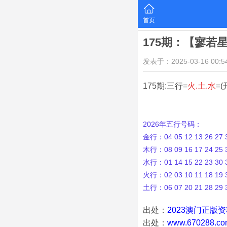
首页
175期：【寥若
发表于：2025-03-16 00:54
175期:三行=
火.土.水
=(
2026年五行号码：
金行：04 05 12 13 26 27 3
木行：08 09 16 17 24 25 3
水行：01 14 15 22 23 30 3
火行：02 03 10 11 18 19 3
土行：06 07 20 21 28 29 
出处：
2023澳门正版
出处：
www.670288.co