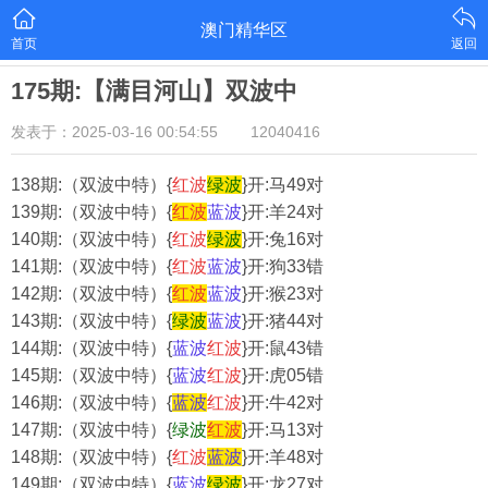
澳门精华区
首页
返回
175期:【满目河山】双波中
发表于：2025-03-16 00:54:55
12040416
138期:（双波中特）{
红
波
绿
波
}开:马49对
139期:（双波中特）{
红
波
蓝
波
}开:羊24对
140期:（双波中特）{
红
波
绿
波
}开:兔16对
141期:（双波中特）{
红
波
蓝
波
}开:狗33错
142期:（双波中特）{
红
波
蓝
波
}开:猴23对
143期:（双波中特）{
绿
波
蓝
波
}开:猪44对
144期:（双波中特）{
蓝
波
红
波
}开:鼠43错
145期:（双波中特）{
蓝
波
红
波
}开:虎05错
146期:（双波中特）{
蓝
波
红
波
}开:牛42对
147期:（双波中特）{
绿
波
红
波
}开:马13对
148期:（双波中特）{
红
波
蓝
波
}开:羊48对
149期:（双波中特）{
蓝
波
绿
波
}开:龙27对