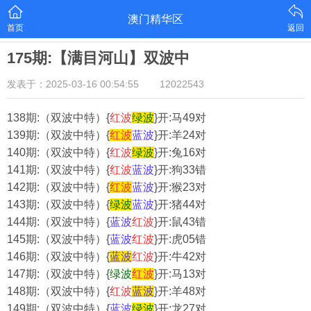
澳门精华区
首页
返回
175期:【满目河山】双波中
发表于：2025-03-16 00:54:55
12022543
138期:（双波中特）{
红
波
绿
波
}开:马49对
139期:（双波中特）{
红
波
蓝
波
}开:羊24对
140期:（双波中特）{
红
波
绿
波
}开:兔16对
141期:（双波中特）{
红
波
蓝
波
}开:狗33错
142期:（双波中特）{
红
波
蓝
波
}开:猴23对
143期:（双波中特）{
绿
波
蓝
波
}开:猪44对
144期:（双波中特）{
蓝
波
红
波
}开:鼠43错
145期:（双波中特）{
蓝
波
红
波
}开:虎05错
146期:（双波中特）{
蓝
波
红
波
}开:牛42对
147期:（双波中特）{
绿
波
红
波
}开:马13对
148期:（双波中特）{
红
波
蓝
波
}开:羊48对
149期:（双波中特）{
蓝
波
绿
波
}开:龙27对