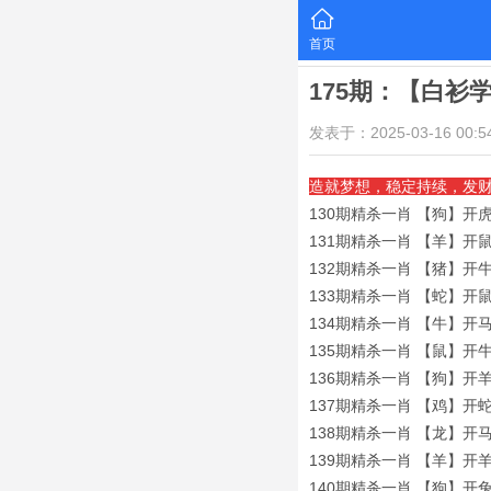
首页
175期：【白衫
发表于：2025-03-16 00:54
造就梦想，稳定持续，发
130期精杀一肖 【狗】开虎
131期精杀一肖 【羊】开鼠
132期精杀一肖 【猪】开牛
133期精杀一肖 【蛇】开鼠
134期精杀一肖 【牛】开马
135期精杀一肖 【鼠】开牛
136期精杀一肖 【狗】开羊
137期精杀一肖 【鸡】开蛇
138期精杀一肖 【龙】开马
139期精杀一肖 【羊】开羊
140期精杀一肖 【狗】开兔