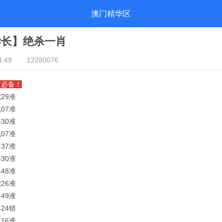
澳门精华区
学长】绝杀一肖
:49
12280076
财必备！
29准
07准
30准
07准
37准
30准
48准
26准
49准
24错
16准