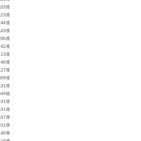
33准
23准
44准
43准
05准
42准
13准
48准
27准
09准
31准
45错
41准
41准
07准
01准
40准
16准