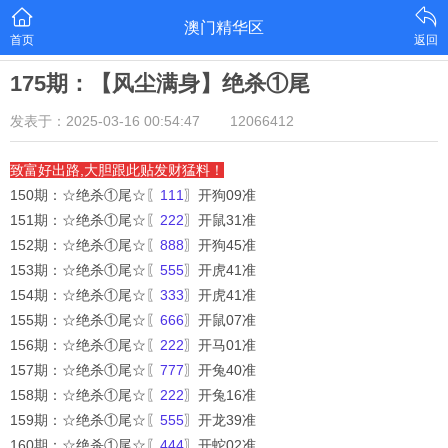
澳门精华区
首页
返回
175期：【风尘满身】绝杀①尾
发表于：2025-03-16 00:54:47
12066412
致富好出路,大胆跟此贴发财猛料！
150期：☆绝杀①尾☆〖
111
〗开狗09准
151期：☆绝杀①尾☆〖
222
〗开鼠31准
152期：☆绝杀①尾☆〖
888
〗开狗45准
153期：☆绝杀①尾☆〖
555
〗开虎41准
154期：☆绝杀①尾☆〖
333
〗开虎41准
155期：☆绝杀①尾☆〖
666
〗开鼠07准
156期：☆绝杀①尾☆〖
222
〗开马01准
157期：☆绝杀①尾☆〖
777
〗开兔40准
158期：☆绝杀①尾☆〖
222
〗开兔16准
159期：☆绝杀①尾☆〖
555
〗开龙39准
160期：☆绝杀①尾☆〖
444
〗开蛇02准