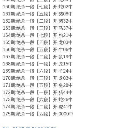
160期:绝杀一段【七段】开:蛇02中
161期:绝杀一段【五段】开:猪08中
162期:绝杀一段【二段】开:猪32中
163期:绝杀一段【三段】开:马37中
164期:绝杀一段【七段】开:狗21中
165期:绝杀一段【四段】开:龙03中
166期:绝杀一段【五段】开:牛06中
167期:绝杀一段【二段】开:鼠19中
168期:绝杀一段【一段】开:龙15中
169期:绝杀一段【六段】开:羊24中
170期:绝杀一段【三段】开:龙03中
171期:绝杀一段【五段】开:兔28中
172期:绝杀一段【一段】开:猪44中
173期:绝杀一段【六段】开:蛇26中
174期:绝杀一段【二段】开:虎41中
175期:绝杀一段【四段】开:0000中