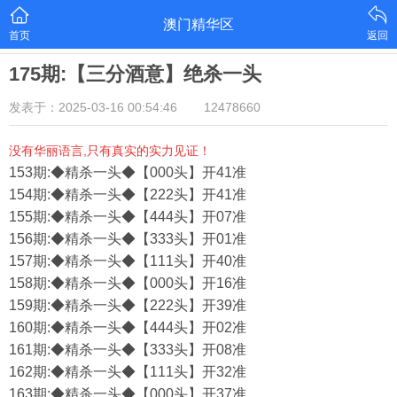
澳门精华区
首页
返回
175期:【三分酒意】绝杀一头
发表于：2025-03-16 00:54:46
12478660
没有华丽语言,只有真实的实力见证！
153期:◆精杀一头◆【000头】开41准
154期:◆精杀一头◆【222头】开41准
155期:◆精杀一头◆【444头】开07准
156期:◆精杀一头◆【333头】开01准
157期:◆精杀一头◆【111头】开40准
158期:◆精杀一头◆【000头】开16准
159期:◆精杀一头◆【222头】开39准
160期:◆精杀一头◆【444头】开02准
161期:◆精杀一头◆【333头】开08准
162期:◆精杀一头◆【111头】开32准
163期:◆精杀一头◆【000头】开37准