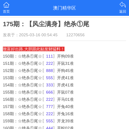
澳门精华区
首页
返回
175期：【风尘满身】绝杀①尾
发表于：2025-03-16 00:54:45
12270656
致富好出路,大胆跟此贴发财猛料！
150期：☆绝杀①尾☆〖
111
〗开狗09准
151期：☆绝杀①尾☆〖
222
〗开鼠31准
152期：☆绝杀①尾☆〖
888
〗开狗45准
153期：☆绝杀①尾☆〖
555
〗开虎41准
154期：☆绝杀①尾☆〖
333
〗开虎41准
155期：☆绝杀①尾☆〖
666
〗开鼠07准
156期：☆绝杀①尾☆〖
222
〗开马01准
157期：☆绝杀①尾☆〖
777
〗开兔40准
158期：☆绝杀①尾☆〖
222
〗开兔16准
159期：☆绝杀①尾☆〖
555
〗开龙39准
160期：☆绝杀①尾☆〖
444
〗开蛇02准