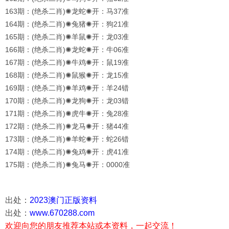
163期：(绝杀二肖)✺龙蛇✺开：马37准
164期：(绝杀二肖)✺兔猪✺开：狗21准
165期：(绝杀二肖)✺羊鼠✺开：龙03准
166期：(绝杀二肖)✺龙蛇✺开：牛06准
167期：(绝杀二肖)✺牛鸡✺开：鼠19准
168期：(绝杀二肖)✺鼠猴✺开：龙15准
169期：(绝杀二肖)✺羊鸡✺开：羊24错
170期：(绝杀二肖)✺龙狗✺开：龙03错
171期：(绝杀二肖)✺虎牛✺开：兔28准
172期：(绝杀二肖)✺龙马✺开：猪44准
173期：(绝杀二肖)✺羊蛇✺开：蛇26错
174期：(绝杀二肖)✺兔鸡✺开：虎41准
175期：(绝杀二肖)✺兔马✺开：0000准
出处：
2023澳门正版资料
出处：
www.670288.com
欢迎向您的朋友推荐本站或本资料，一起交流！