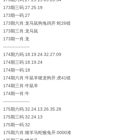
173期三码:
27.25.19
173期一码:27
173期六肖:龙马鼠狗兔鸡开:蛇26错
173期三肖:龙马鼠
173期一肖:龙
-----------------
174期六码:18.19.24.32.27.09
174期三码:
18.19.24
174期一码:18
174期六肖:牛鼠羊猪龙狗开:虎41错
174期三肖:牛鼠羊
174期一肖:牛
-----------------
175期六码:32.24.13.26.35.28
175期三码:
32.24.13
175期一码:32
175期六肖:猪羊马蛇猴兔开:0000准