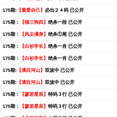
175期:
【最爱自己】
必出２４码 已公开
175期：
【猫三狗四】
绝杀一段 已公开
175期：
【风尘满身】
绝杀①尾 已公开
175期：
【白衫学长】
绝杀一肖 已公开
175期：
【白衫学长】
绝杀一肖 已公开
175期:
【满目河山】
双波中 已公开
175期:
【满目河山】
双波中 已公开
175期：
【寥若星辰】
特码３行 已公开
175期：
【寥若星辰】
特码３行 已公开