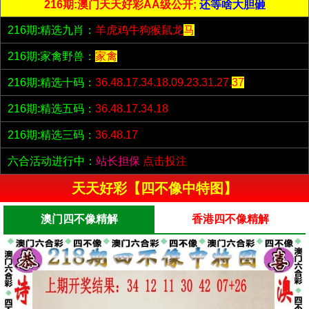
216期:澳门天天好彩AA级公开;
还等啥大胆砸
216期:精选九肖：
羊虎鸡牛狗猴鼠龙
马
216期:家禽野兽：
家禽
216期:精选十码：
36.48.17.34.18.09.23.31.27.
37
216期:精选五码：
36.48.17.34.18
216期:精选三码：
36.48.17
六合活动进行中：
站长担保
点击投注
天天好彩【四不像中特图】
澳门四不像精解
香港四不像精解