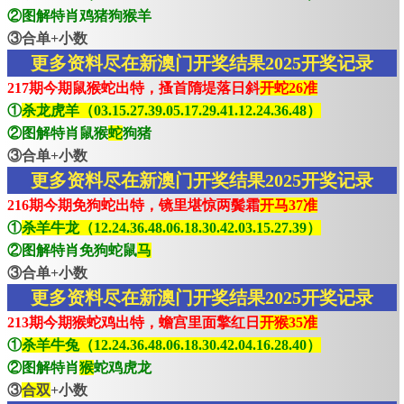
②图解特肖鸡猪狗猴羊
③合单+小数
更多资料尽在新澳门开奖结果2025开奖记录
217期今期鼠猴蛇出特，搔首隋堤落日斜
开蛇26准
①
杀龙虎羊（03.15.27.39.05.17.29.41.12.24.36.48）
②图解特肖鼠猴
蛇
狗猪
③合单+小数
更多资料尽在新澳门开奖结果2025开奖记录
216期今期免狗蛇出特，镜里堪惊两鬓霜
开马37准
①
杀羊牛龙（12.24.36.48.06.18.30.42.03.15.27.39）
②图解特肖免狗蛇鼠
马
③合单+小数
更多资料尽在新澳门开奖结果2025开奖记录
213期今期猴蛇鸡出特，蟾宫里面擎红日
开猴35准
①
杀羊牛兔（12.24.36.48.06.18.30.42.04.16.28.40）
②图解特肖
猴
蛇鸡虎龙
③
合双
+小数