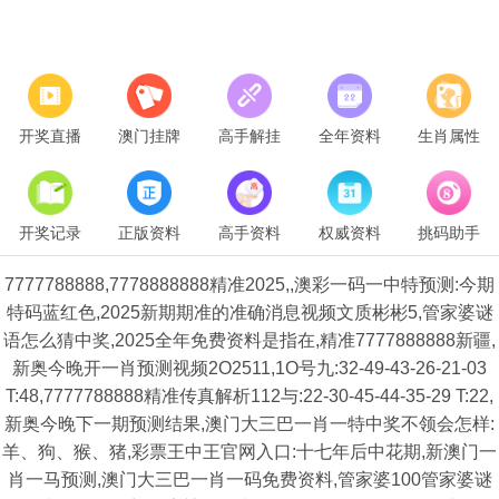
开奖直播
澳门挂牌
高手解挂
全年资料
生肖属性
开奖记录
正版资料
高手资料
权威资料
挑码助手
7777788888,7778888888精准2025,,澳彩一码一中特预测:今期
特码蓝红色,2025新期期准的准确消息视频文质彬彬5,管家婆谜
语怎么猜中奖,2025全年免费资料是指在,精准7777888888新疆,
新奥今晚开一肖预测视频2O2511,1O号九:32-49-43-26-21-03
T:48,7777788888精准传真解析112与:22-30-45-44-35-29 T:22,
新奥今晚下一期预测结果,澳门大三巴一肖一特中奖不领会怎样:
羊、狗、猴、猪,彩票王中王官网入口:十七年后中花期,新澳门一
肖一马预测,澳门大三巴一肖一码免费资料,管家婆100管家婆谜