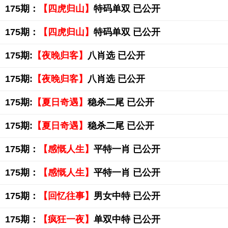
175期：
【四虎归山】
特码单双 已公开
175期：
【四虎归山】
特码单双 已公开
175期:
【夜晚归客】
八肖选 已公开
175期:
【夜晚归客】
八肖选 已公开
175期:
【夏日奇遇】
稳杀二尾 已公开
175期:
【夏日奇遇】
稳杀二尾 已公开
175期：
【感慨人生】
平特一肖 已公开
175期：
【感慨人生】
平特一肖 已公开
175期：
【回忆往事】
男女中特 已公开
175期：
【疯狂一夜】
单双中特 已公开