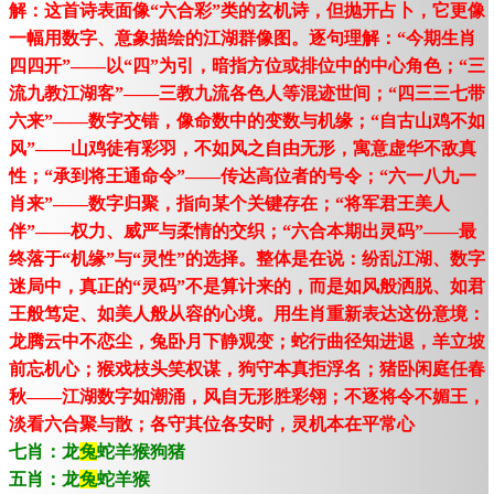
解：这首诗表面像“六合彩”类的玄机诗，但抛开占卜，它更像
一幅用数字、意象描绘的江湖群像图。逐句理解：“今期生肖
四四开”——以“四”为引，暗指方位或排位中的中心角色；“三
流九教江湖客”——三教九流各色人等混迹世间；“四三三七带
六来”——数字交错，像命数中的变数与机缘；“自古山鸡不如
风”——山鸡徒有彩羽，不如风之自由无形，寓意虚华不敌真
性；“承到将王通命令”——传达高位者的号令；“六一八九一
肖来”——数字归聚，指向某个关键存在；“将军君王美人
伴”——权力、威严与柔情的交织；“六合本期出灵码”——最
终落于“机缘”与“灵性”的选择。整体是在说：纷乱江湖、数字
迷局中，真正的“灵码”不是算计来的，而是如风般洒脱、如君
王般笃定、如美人般从容的心境。用生肖重新表达这份意境：
龙腾云中不恋尘，兔卧月下静观变；蛇行曲径知进退，羊立坡
前忘机心；猴戏枝头笑权谋，狗守本真拒浮名；猪卧闲庭任春
秋——江湖数字如潮涌，风自无形胜彩翎；不逐将令不媚王，
淡看六合聚与散；各守其位各安时，灵机本在平常心
七肖：龙
兔
蛇羊猴狗猪
五肖：龙
兔
蛇羊猴