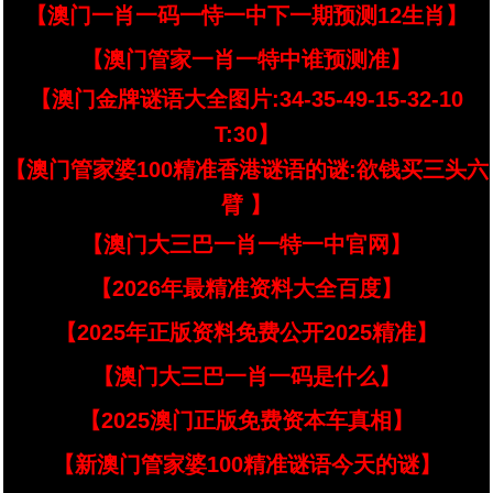
【澳门一肖一码一恃一中下一期预测12生肖】
【澳门管家一肖一特中谁预测准】
【澳门金牌谜语大全图片:34-35-49-15-32-10
T:30】
【澳门管家婆100精准香港谜语的谜:欲钱买三头六
臂 】
【澳门大三巴一肖一特一中官网】
【2026年最精准资料大全百度】
【2025年正版资料免费公开2025精准】
【澳门大三巴一肖一码是什么】
【2025澳门正版免费资本车真相】
【新澳门管家婆100精准谜语今天的谜】