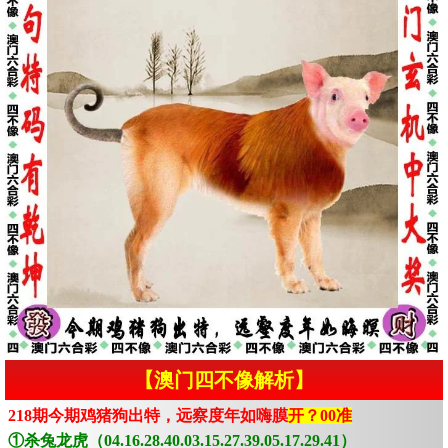
【澳门四不像解析】
218期今期鸡猪狗出特，远察度年如嗨膜
开？00准
①杀兔龙虎（04.16.28.40.03.15.27.39.05.17.29.41）