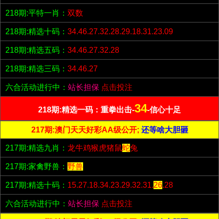
218期:平特一肖：
双数
218期:精选十码：
34.46.27.32.28.29.18.31.23.09
218期:精选五码：
34.46.27.32.28
218期:精选三码：
34.46.27
六合活动进行中：
站长担保
点击投注
34
218期:精选一码：重拳出击-
-信心十足
217期:澳门天天好彩AA级公开;
还等啥大胆砸
217期:精选九肖：
龙牛鸡猴虎猪鼠
蛇
兔
217期:家禽野兽：
野兽
217期:精选十码：
15.27.18.34.23.29.32.31.
26
.28
六合活动进行中：
站长担保
点击投注